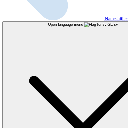
Nameshift.
Open language menu
sv